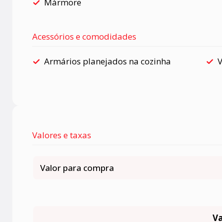
Mármore
Acessórios e comodidades
Armários planejados na cozinha
Valores e taxas
Valor para compra
Va