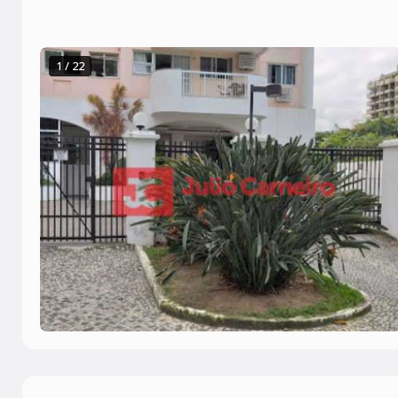
1 / 22