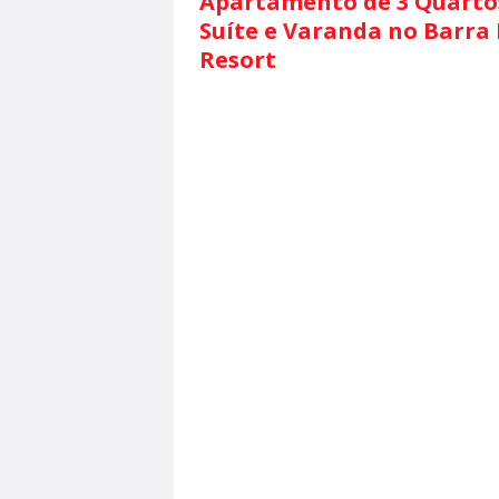
Apartamento de 3 Quarto
Suíte e Varanda no Barra
Resort