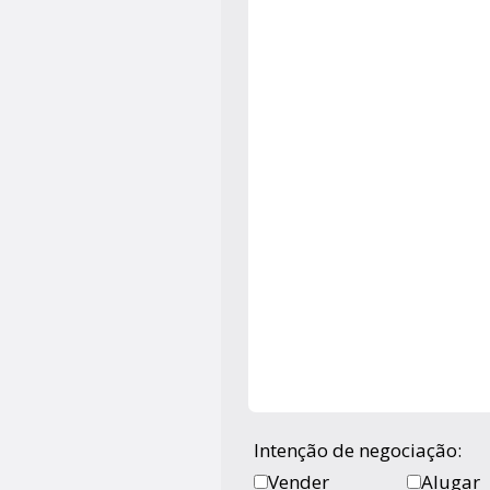
Intenção de negociação:
Vender
Alugar