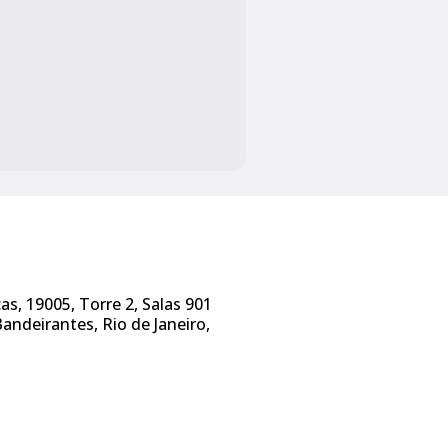
s, 19005, Torre 2, Salas 901
Bandeirantes, Rio de Janeiro,