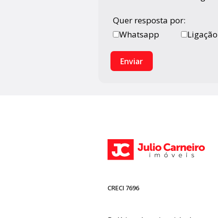
Quer resposta por:
Whatsapp
Ligação
Enviar
CRECI 7696