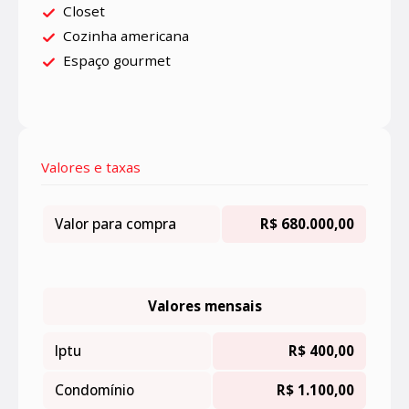
Closet
Cozinha americana
Espaço gourmet
Valores e taxas
Valor para compra
R$ 680.000,00
Valores mensais
Iptu
R$ 400,00
Condomínio
R$ 1.100,00