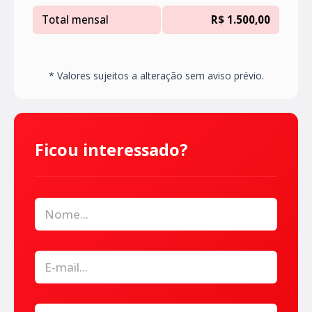
Total mensal
R$ 1.500,00
* Valores sujeitos a alteração sem aviso prévio.
Ficou interessado?