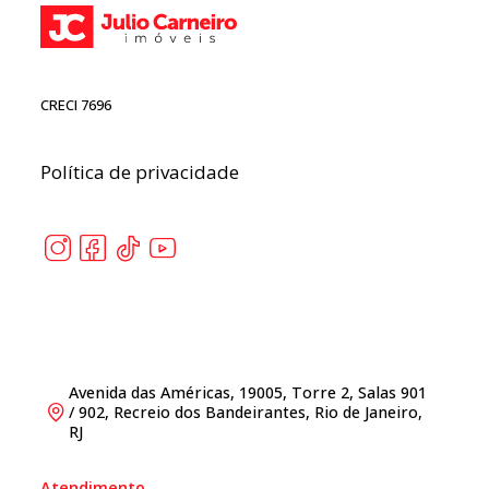
CRECI 7696
Política de privacidade
Avenida das Américas, 19005, Torre 2, Salas 901
/ 902, Recreio dos Bandeirantes, Rio de Janeiro,
RJ
Atendimento