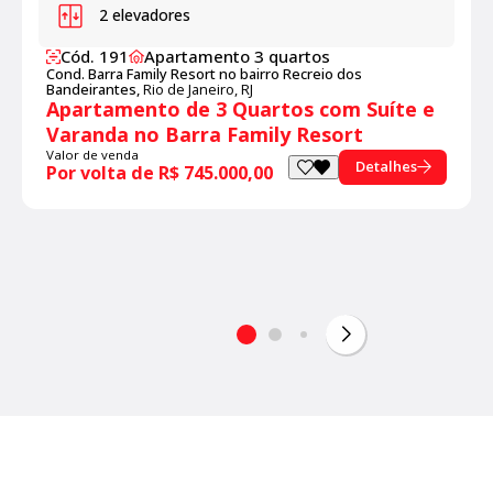
2 elevadores
Cód. 191
Apartamento 3 quartos
Cond. Barra Family Resort no bairro Recreio dos
Bandeirantes,
Rio de Janeiro, RJ
Apartamento de 3 Quartos com Suíte e
Varanda no Barra Family Resort
Valor de venda
Detalhes
Por volta de R$ 745.000,00