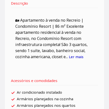
Descrição
🏡 Apartamento à venda no Recreio |
Condomínio Resort | 86 m² Excelente
apartamento residencial à venda no
Recreio, no Condomínio Resort com
infraestrutura completa! São 3 quartos,
sendo 1 suíte, lavabo, banheiro social,
cozinha americana, closet e...
Ler mais
Acessórios e comodidades
Ar condicionado instalado
Armários planejados na cozinha
Armários planejados nos quartos