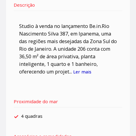
Descrição
Studio à venda no lançamento Be.in.Rio
Nascimento Silva 387, em Ipanema, uma
das regiões mais desejadas da Zona Sul do
Rio de Janeiro. A unidade 206 conta com
36,50 m² de área privativa, planta
inteligente, 1 quarto e 1 banheiro,
oferecendo um projet...
Ler mais
Proximidade do mar
4 quadras