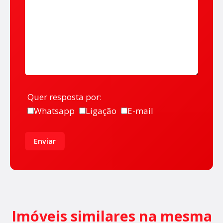
Quer resposta por:
Whatsapp
Ligação
E-mail
Enviar
Imóveis similares na mesma