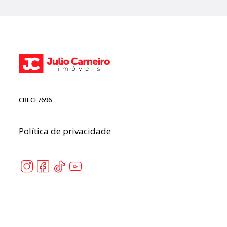
CRECI 7696
Política de privacidade