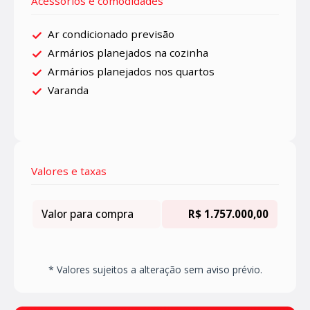
Acessórios e comodidades
Ar condicionado previsão
Armários planejados na cozinha
Armários planejados nos quartos
Varanda
Valores e taxas
Valor para compra
R$ 1.757.000,00
* Valores sujeitos a alteração sem aviso prévio.