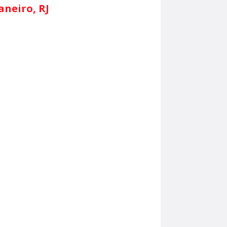
aneiro, RJ