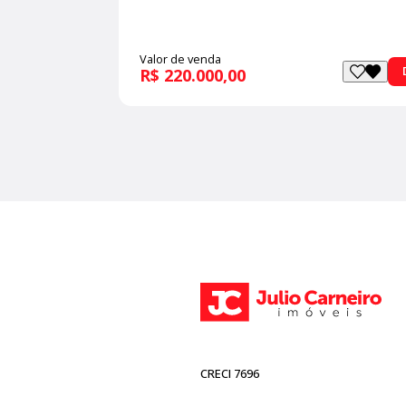
Valor de venda
R$ 220.000,00
CRECI 7696