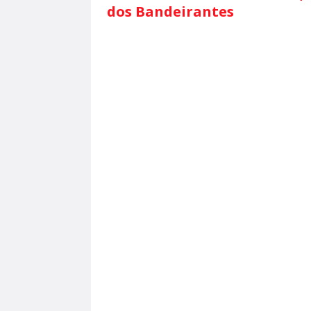
dos Bandeirantes