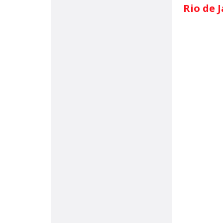
Rio de J