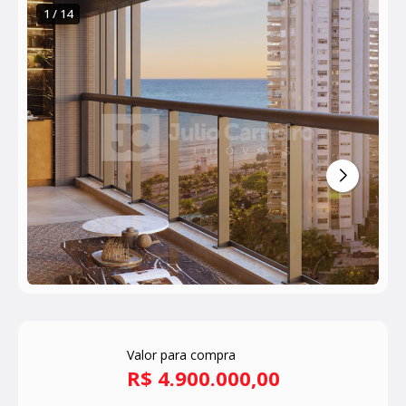
1 / 14
Valor para compra
R$ 4.900.000,00