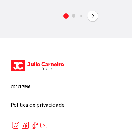
CRECI 7696
Política de privacidade