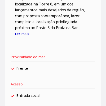
localizada na Torre 6, em um dos
lançamentos mais desejados da região,
com proposta contemporânea, lazer
completo e localização privilegiada
próxima ao Posto 5 da Praia da Bar...
Ler mais
Proximidade do mar
Frente
Acesso
Entrada social