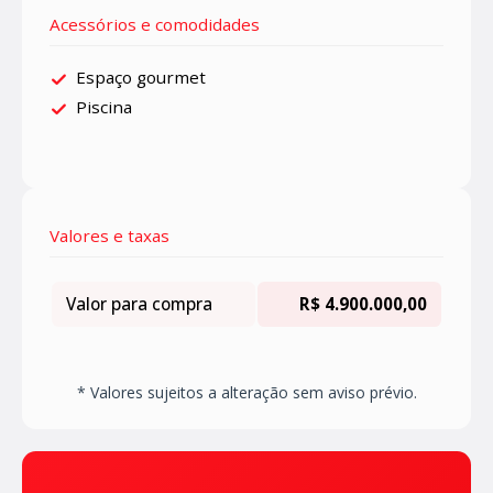
Acessórios e comodidades
Espaço gourmet
Piscina
Valores e taxas
Valor para compra
R$ 4.900.000,00
* Valores sujeitos a alteração sem aviso prévio.