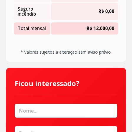
Seguro
R$ 0,00
incêndio
Total mensal
R$ 12.000,00
* Valores sujeitos a alteração sem aviso prévio.
Ficou interessado?