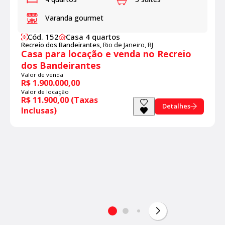
Varanda gourmet
Cód. 152
Casa 4 quartos
Recreio dos Bandeirantes,
Rio de Janeiro, RJ
Casa para locação e venda no Recreio
dos Bandeirantes
Valor de venda
R$ 1.900.000,00
Valor de locação
R$ 11.900,00 (Taxas
Detalhes
Inclusas)