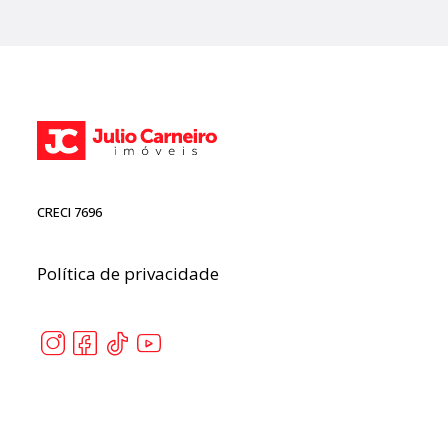
CRECI 7696
Política de privacidade