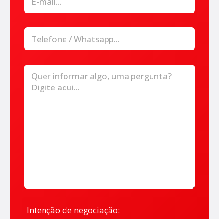
Intenção de negociação: