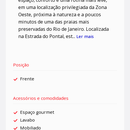
espaço, conforto e uma rotina mais leve,
em uma localização privilegiada da Zona
Oeste, próxima à natureza e a poucos
minutos de uma das praias mais
preservadas do Rio de Janeiro. Localizada
na Estrada do Pontal, est...
Ler mais
Posição
Frente
Acessórios e comodidades
Espaço gourmet
Lavabo
Mobiliado