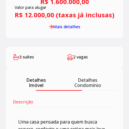
R$ 1.600.000,00
Valor para alugar
R$ 12.000,00 (taxas já inclusas)
Mais detalhes
3 suítes
2 vagas
Detalhes
Detalhes
Imóvel
Condomínio
Descrição
Uma casa pensada para quem busca