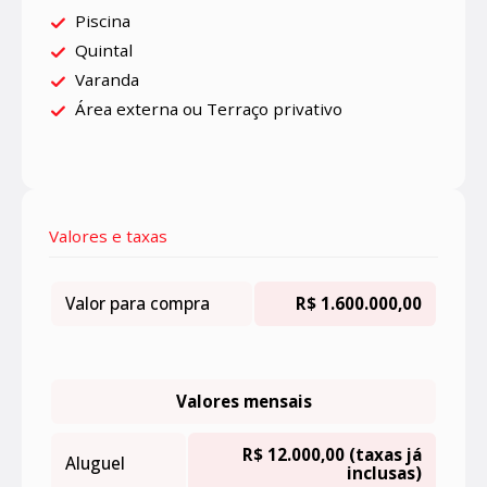
Piscina
Quintal
Varanda
Área externa ou Terraço privativo
Valores e taxas
Valor para compra
R$ 1.600.000,00
Valores mensais
R$ 12.000,00 (taxas já
Aluguel
inclusas)